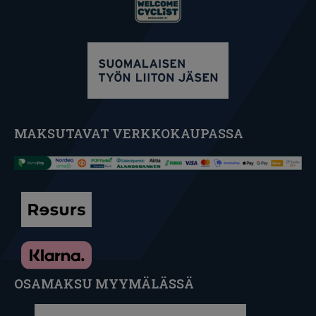
MAKSUTAVAT VERKKOKAUPASSA
OSAMAKSU MYYMÄLÄSSÄ