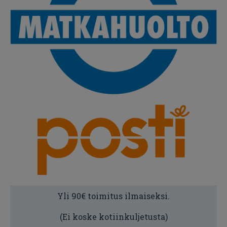
Yli 90€ toimitus ilmaiseksi.
(Ei koske kotiinkuljetusta)