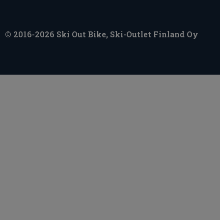
© 2016-2026 Ski Out Bike, Ski-Outlet Finland Oy