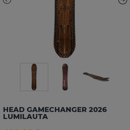
HEAD GAMECHANGER 2026
LUMILAUTA