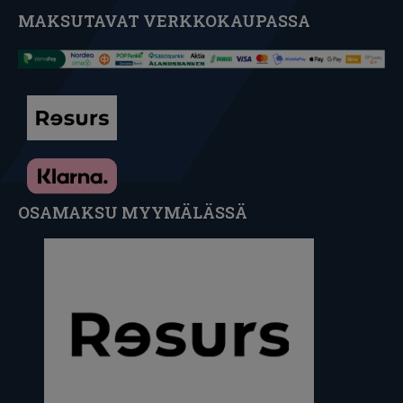
MAKSUTAVAT VERKKOKAUPASSA
OSAMAKSU MYYMÄLÄSSÄ