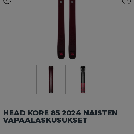
HEAD KORE 85 2024 NAISTEN
VAPAALASKUSUKSET