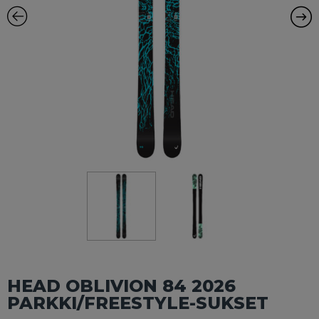
HEAD OBLIVION 84 2026
PARKKI/FREESTYLE-SUKSET