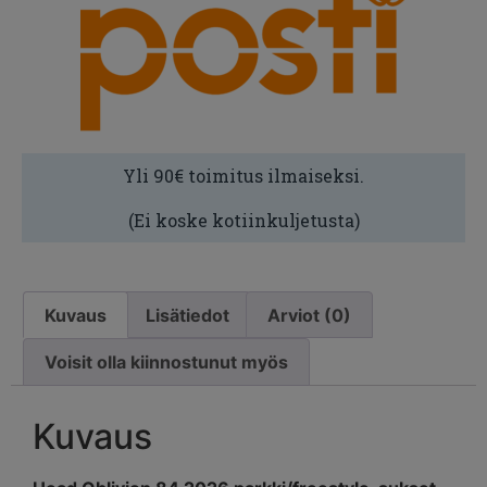
Yli 90€ toimitus ilmaiseksi.
(Ei koske kotiinkuljetusta)
Kuvaus
Lisätiedot
Arviot (0)
Voisit olla kiinnostunut myös
Kuvaus