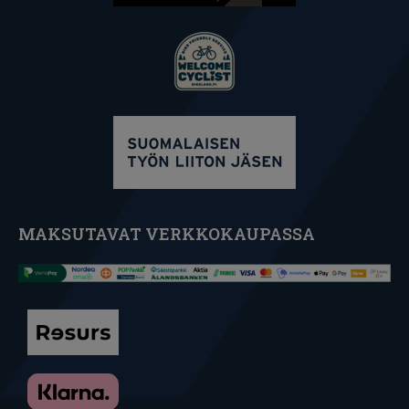
MAKSUTAVAT VERKKOKAUPASSA