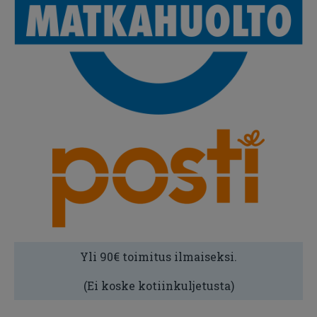
Yli 90€ toimitus ilmaiseksi.
(Ei koske kotiinkuljetusta)