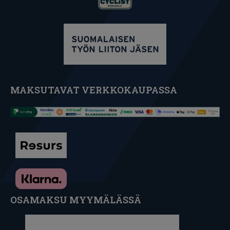
MAKSUTAVAT VERKKOKAUPASSA
OSAMAKSU MYYMÄLÄSSÄ