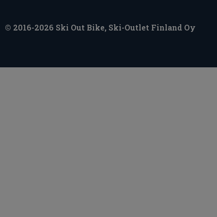
© 2016-2026 Ski Out Bike, Ski-Outlet Finland Oy