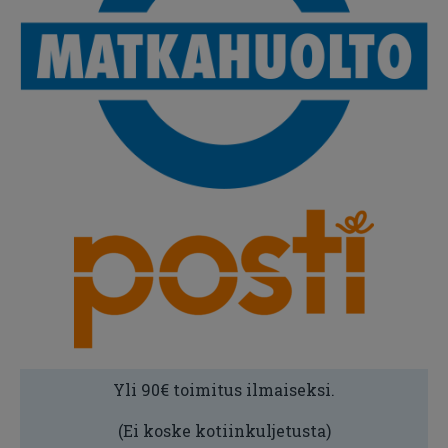
Yli 90€ toimitus ilmaiseksi.
(Ei koske kotiinkuljetusta)