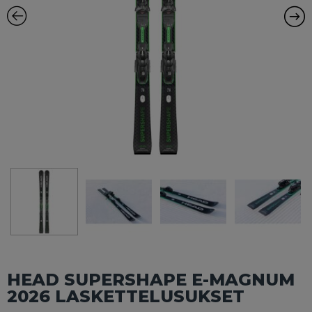
HEAD SUPERSHAPE E-MAGNUM
2026 LASKETTELUSUKSET