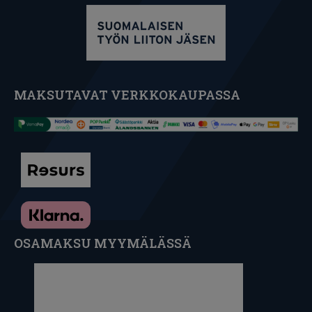
MAKSUTAVAT VERKKOKAUPASSA
OSAMAKSU MYYMÄLÄSSÄ