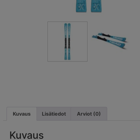
Kuvaus
Lisätiedot
Arviot (0)
Kuvaus