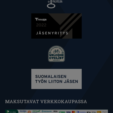
MAKSUTAVAT VERKKOKAUPASSA