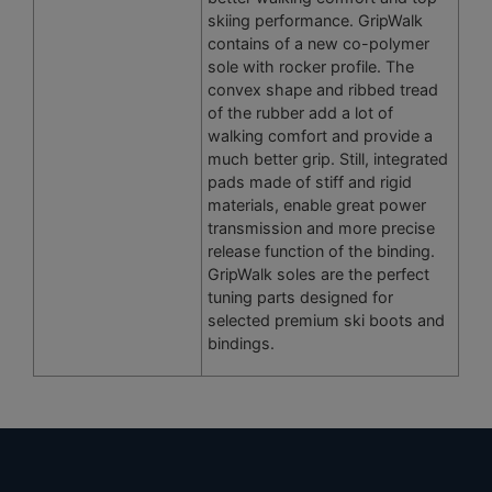
skiing performance. GripWalk
contains of a new co-polymer
sole with rocker profile. The
convex shape and ribbed tread
of the rubber add a lot of
walking comfort and provide a
much better grip. Still, integrated
pads made of stiff and rigid
materials, enable great power
transmission and more precise
release function of the binding.
GripWalk soles are the perfect
tuning parts designed for
selected premium ski boots and
bindings.