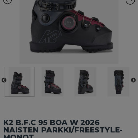
K2 B.F.C 95 BOA W 2026
NAISTEN PARKKI/FREESTYLE-
MONOT