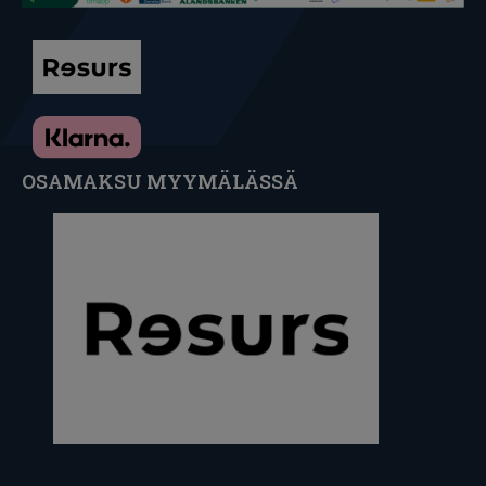
OSAMAKSU MYYMÄLÄSSÄ