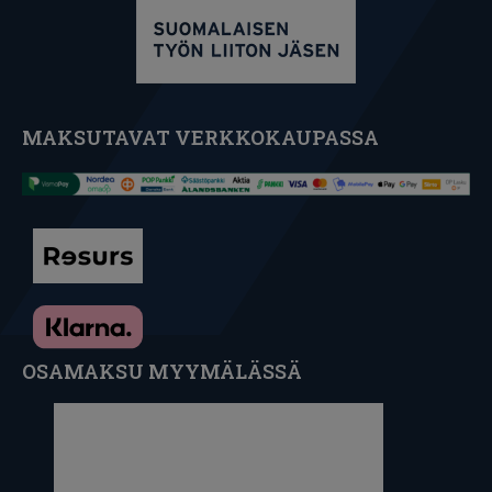
MAKSUTAVAT VERKKOKAUPASSA
OSAMAKSU MYYMÄLÄSSÄ