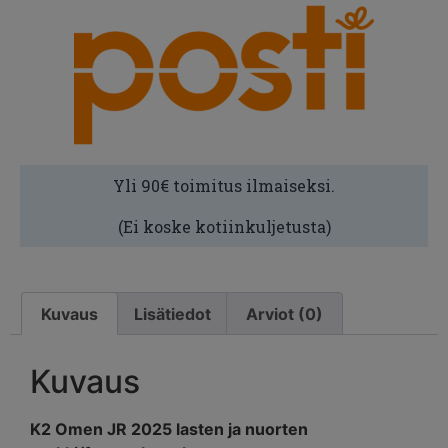
Yli 90€ toimitus ilmaiseksi.
(Ei koske kotiinkuljetusta)
Kuvaus
Lisätiedot
Arviot (0)
Kuvaus
K2 Omen JR 2025 lasten ja nuorten