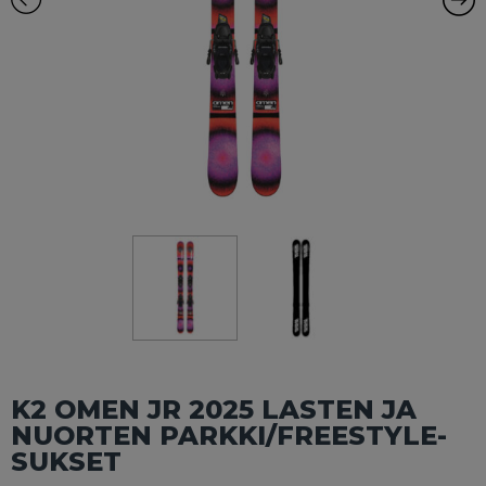
K2 OMEN JR 2025 LASTEN JA
NUORTEN PARKKI/FREESTYLE-
SUKSET