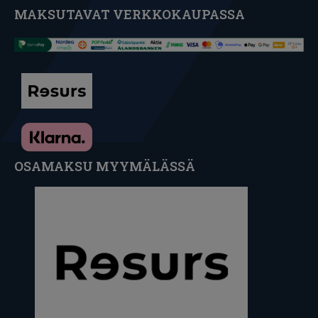
MAKSUTAVAT VERKKOKAUPASSA
OSAMAKSU MYYMÄLÄSSÄ