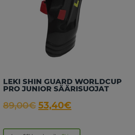
LEKI SHIN GUARD WORLDCUP
PRO JUNIOR SÄÄRISUOJAT
89,00
€
53,40
€