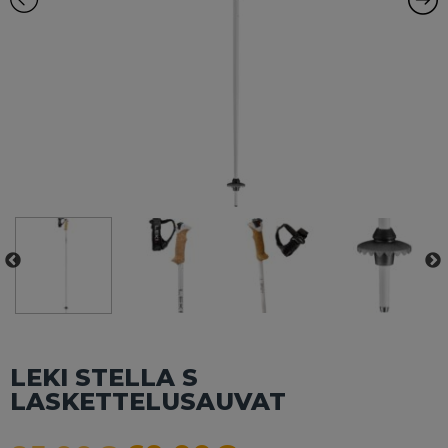
LEKI STELLA S
LASKETTELUSAUVAT