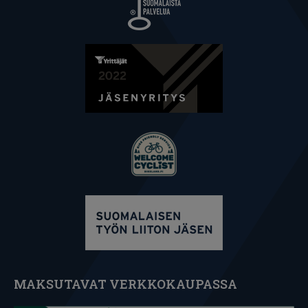
MAKSUTAVAT VERKKOKAUPASSA