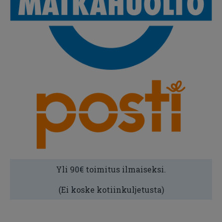
Yli 90€ toimitus ilmaiseksi.
(Ei koske kotiinkuljetusta)