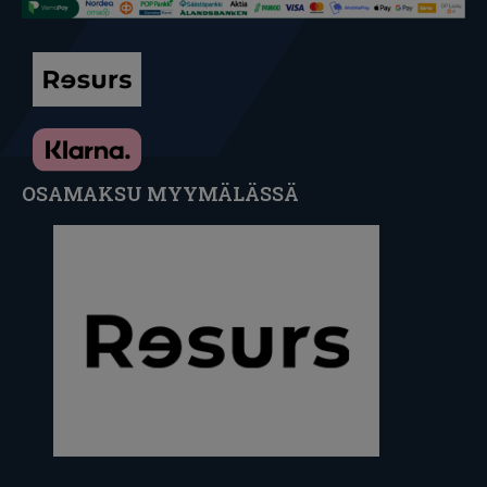
OSAMAKSU MYYMÄLÄSSÄ