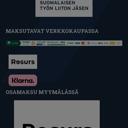
MAKSUTAVAT VERKKOKAUPASSA
OSAMAKSU MYYMÄLÄSSÄ