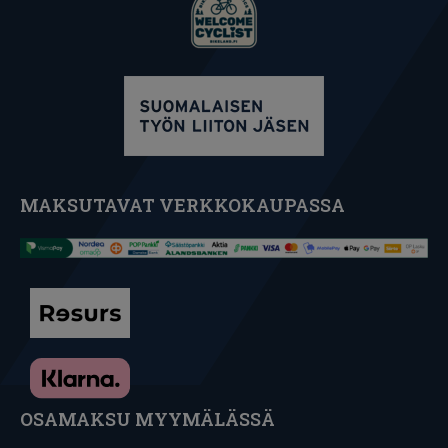
MAKSUTAVAT VERKKOKAUPASSA
OSAMAKSU MYYMÄLÄSSÄ