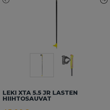
LEKI XTA 5.5 JR LASTEN
HIIHTOSAUVAT