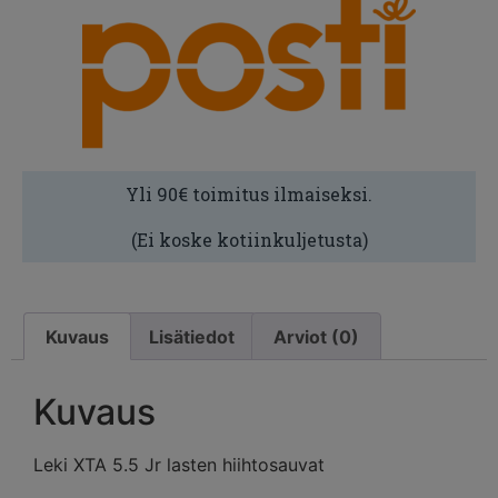
Yli 90€ toimitus ilmaiseksi.
(Ei koske kotiinkuljetusta)
Kuvaus
Lisätiedot
Arviot (0)
Kuvaus
Leki XTA 5.5 Jr lasten hiihtosauvat