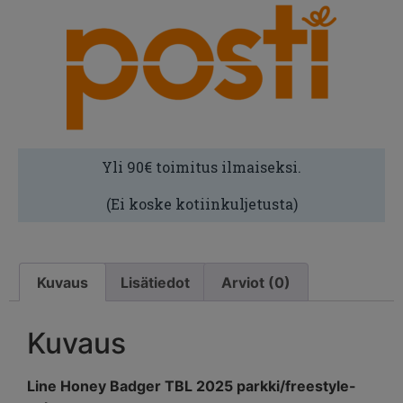
Yli 90€ toimitus ilmaiseksi.
(Ei koske kotiinkuljetusta)
Kuvaus
Lisätiedot
Arviot (0)
Kuvaus
Line Honey Badger TBL 2025 parkki/freestyle-