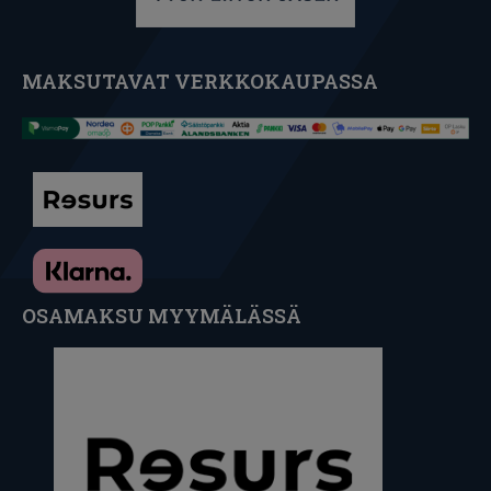
MAKSUTAVAT VERKKOKAUPASSA
OSAMAKSU MYYMÄLÄSSÄ