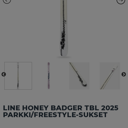
LINE HONEY BADGER TBL 2025
PARKKI/FREESTYLE-SUKSET