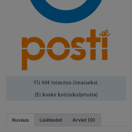
Yli 90€ toimitus ilmaiseksi.
(Ei koske kotiinkuljetusta)
Kuvaus
Lisätiedot
Arviot (0)