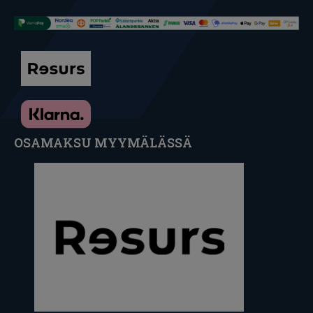
OSAMAKSU MYYMÄLÄSSÄ