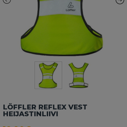
LÖFFLER REFLEX VEST
HEIJASTINLIIVI