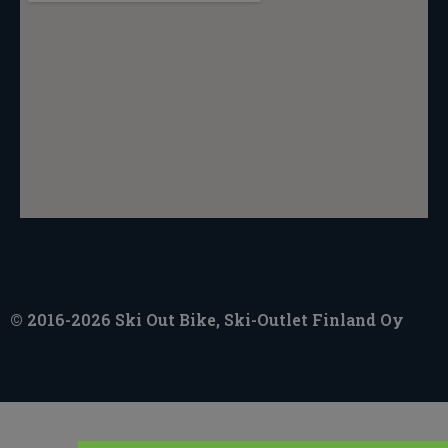
© 2016-2026 Ski Out Bike, Ski-Outlet Finland Oy