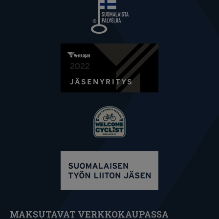
MAKSUTAVAT VERKKOKAUPASSA