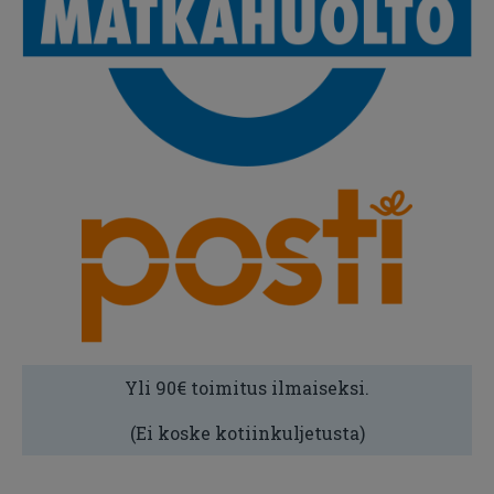
Yli 90€ toimitus ilmaiseksi.
(Ei koske kotiinkuljetusta)