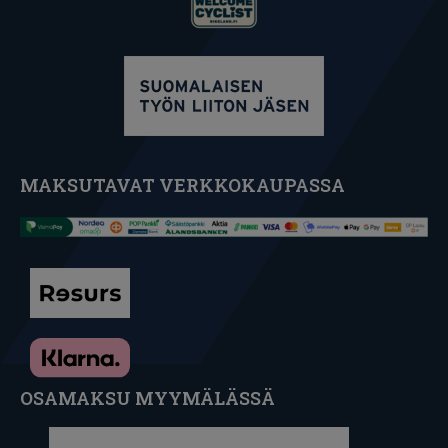
MAKSUTAVAT VERKKOKAUPASSA
OSAMAKSU MYYMÄLÄSSÄ