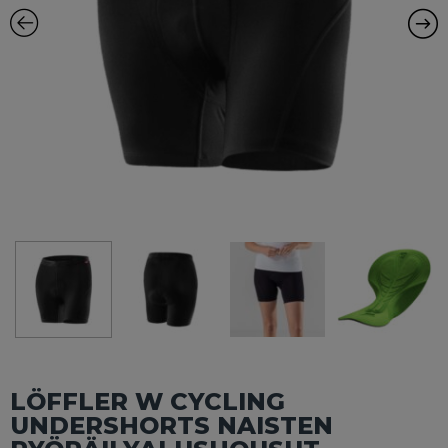
LÖFFLER W CYCLING
UNDERSHORTS NAISTEN