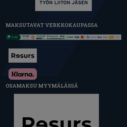
MAKSUTAVAT VERKKOKAUPASSA
OSAMAKSU MYYMÄLÄSSÄ