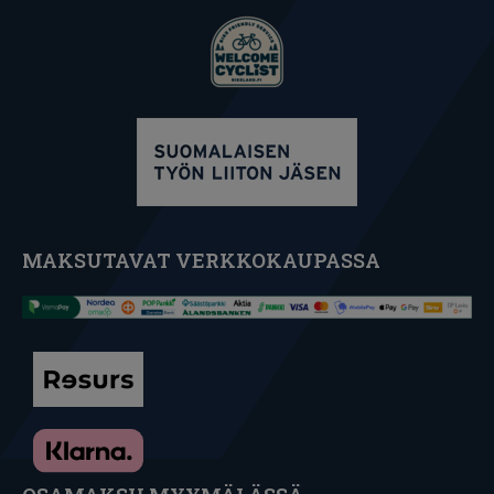
MAKSUTAVAT VERKKOKAUPASSA