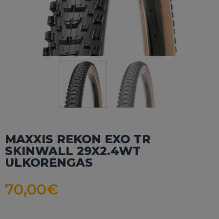
MAXXIS REKON EXO TR
SKINWALL 29X2.4WT
ULKORENGAS
70,00
€