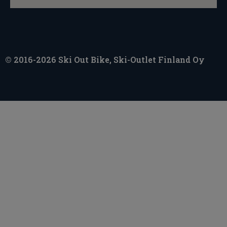
© 2016-2026 Ski Out Bike, Ski-Outlet Finland Oy