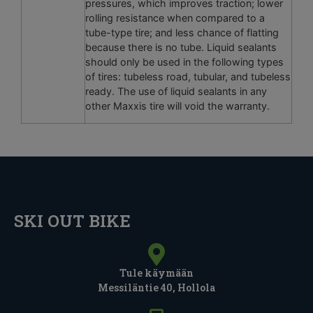
pressures, which improves traction; lower
rolling resistance when compared to a
tube-type tire; and less chance of flatting
because there is no tube. Liquid sealants
should only be used in the following types
of tires: tubeless road, tubular, and tubeless
ready. The use of liquid sealants in any
other Maxxis tire will void the warranty.
SKI OUT BIKE
Tule käymään
Messiläntie 40, Hollola