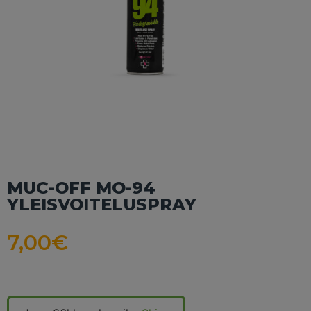
MUC-OFF MO-94
YLEISVOITELUSPRAY
7,00
€