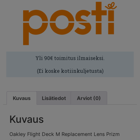
Yli 90€ toimitus ilmaiseksi.
(Ei koske kotiinkuljetusta)
Kuvaus
Lisätiedot
Arviot (0)
Kuvaus
Oakley Flight Deck M Replacement Lens Prizm