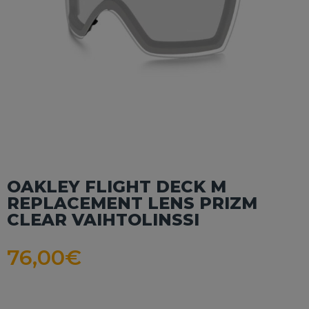
OAKLEY FLIGHT DECK M
REPLACEMENT LENS PRIZM
CLEAR VAIHTOLINSSI
76,00
€