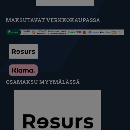
MAKSUTAVAT VERKKOKAUPASSA
OSAMAKSU MYYMÄLÄSSÄ