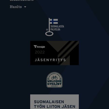
Huolto