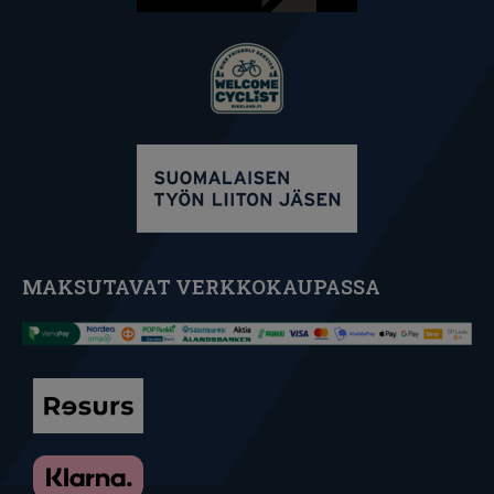
MAKSUTAVAT VERKKOKAUPASSA