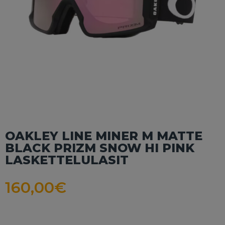
OAKLEY LINE MINER M MATTE
BLACK PRIZM SNOW HI PINK
LASKETTELULASIT
160,00
€