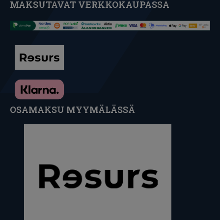
MAKSUTAVAT VERKKOKAUPASSA
OSAMAKSU MYYMÄLÄSSÄ