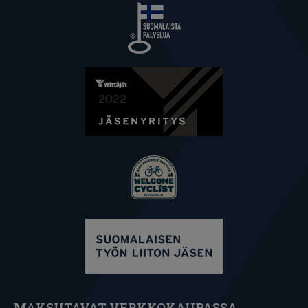
MAKSUTAVAT VERKKOKAUPASSA