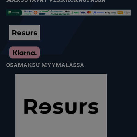
OSAMAKSU MYYMÄLÄSSÄ