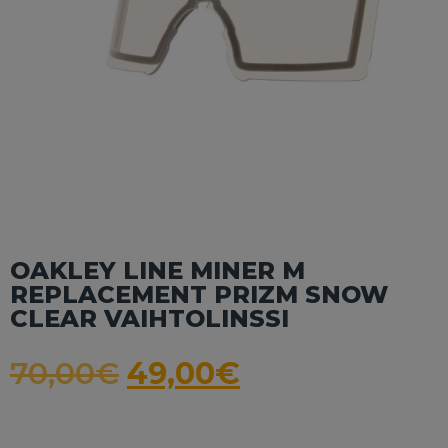
OAKLEY LINE MINER M
REPLACEMENT PRIZM SNOW
CLEAR VAIHTOLINSSI
70,00
€
49,00
€