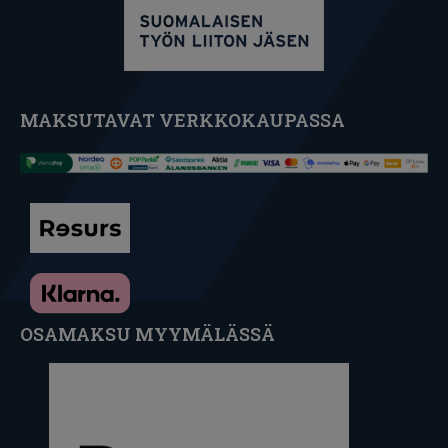
MAKSUTAVAT VERKKOKAUPASSA
OSAMAKSU MYYMÄLÄSSÄ