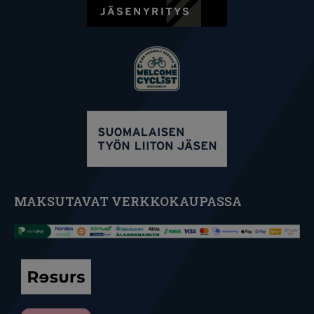
MAKSUTAVAT VERKKOKAUPASSA