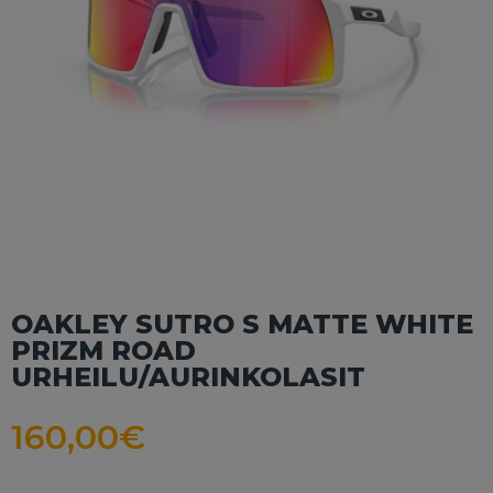
OAKLEY SUTRO S MATTE WHITE
PRIZM ROAD
URHEILU/AURINKOLASIT
160,00
€