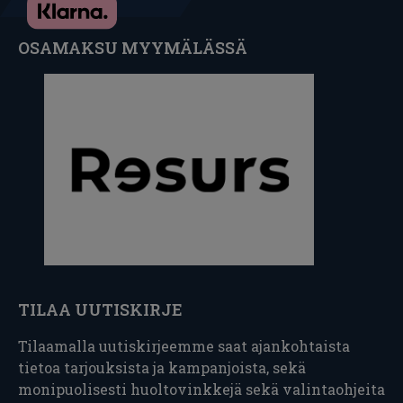
OSAMAKSU MYYMÄLÄSSÄ
TILAA UUTISKIRJE
Tilaamalla uutiskirjeemme saat ajankohtaista
tietoa tarjouksista ja kampanjoista, sekä
monipuolisesti huoltovinkkejä sekä valintaohjeita