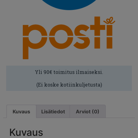
Yli 90€ toimitus ilmaiseksi.
(Ei koske kotiinkuljetusta)
Kuvaus
Lisätiedot
Arviot (0)
Kuvaus