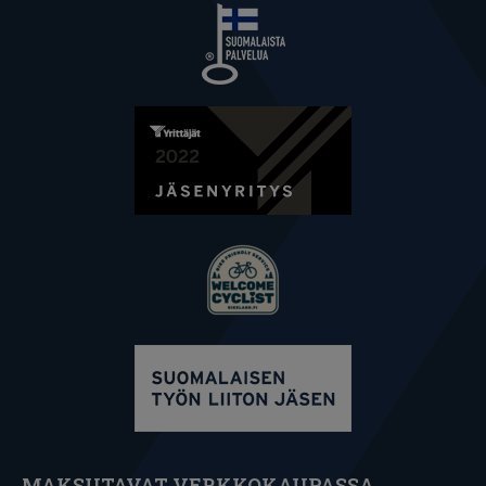
MAKSUTAVAT VERKKOKAUPASSA