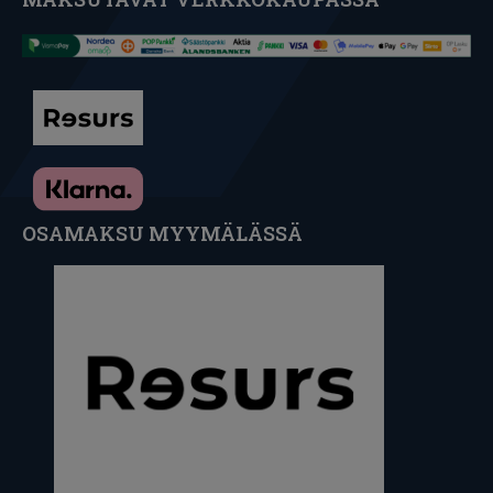
OSAMAKSU MYYMÄLÄSSÄ