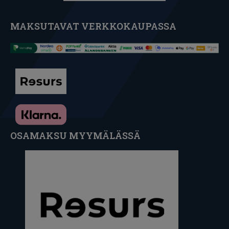
MAKSUTAVAT VERKKOKAUPASSA
OSAMAKSU MYYMÄLÄSSÄ