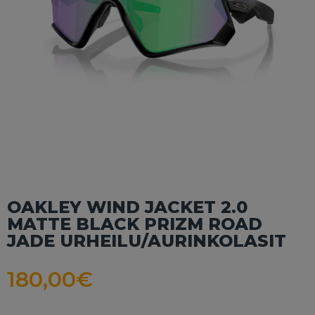
OAKLEY WIND JACKET 2.0
MATTE BLACK PRIZM ROAD
JADE URHEILU/AURINKOLASIT
180,00
€