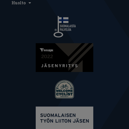
Huolto