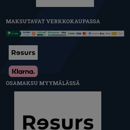
MAKSUTAVAT VERKKOKAUPASSA
OSAMAKSU MYYMÄLÄSSÄ