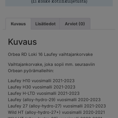
(Ei koske kotiinkuljetusta)
Kuvaus
Lisätiedot
Arviot (0)
Kuvaus
Orbea RD Loki 16 Laufey vaihtajankorvake
Vaihtajankorvake, joka sopii mm. seuraaviin
Orbean pyörämalleihin:
Laufey H10 vuosimalli 2021-2023
Laufey H30 vuosimalli 2021-2023
Laufey H-LTD vuosimalli 2021-2023
Laufey (alloy-hydro-29) vuosimalli 2020-2023
Laufey 27 (alloy-hydro-27) vuosimalli 2021-2023
Wild HT (alloy-hydro-27+) vuosimalli 2020-2021