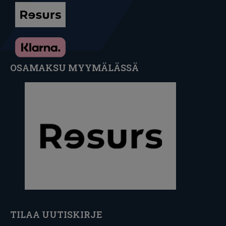
OSAMAKSU MYYMÄLÄSSÄ
TILAA UUTISKIRJE