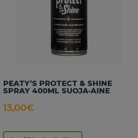
PEATY’S PROTECT & SHINE
SPRAY 400ML SUOJA-AINE
13,00
€