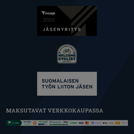
MAKSUTAVAT VERKKOKAUPASSA