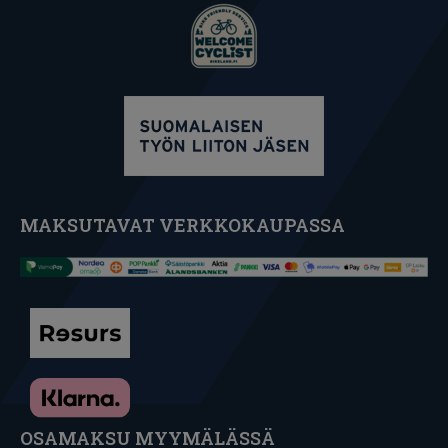
MAKSUTAVAT VERKKOKAUPASSA
OSAMAKSU MYYMÄLÄSSÄ