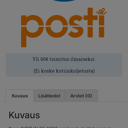
Yli 90€ toimitus ilmaiseksi.
(Ei koske kotiinkuljetusta)
Kuvaus
Lisätiedot
Arviot (0)
Kuvaus