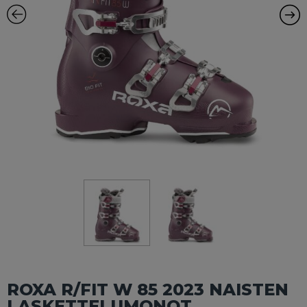
ROXA R/FIT W 85 2023 NAISTEN
LASKETTELUMONOT