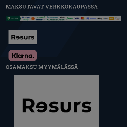
MAKSUTAVAT VERKKOKAUPASSA
OSAMAKSU MYYMÄLÄSSÄ