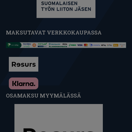
MAKSUTAVAT VERKKOKAUPASSA
OSAMAKSU MYYMÄLÄSSÄ