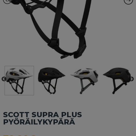
SCOTT SUPRA PLUS
PYÖRÄILYKYPÄRÄ