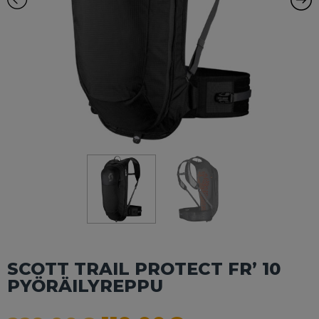
SCOTT TRAIL PROTECT FR’ 10
PYÖRÄILYREPPU