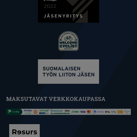
MAKSUTAVAT VERKKOKAUPASSA