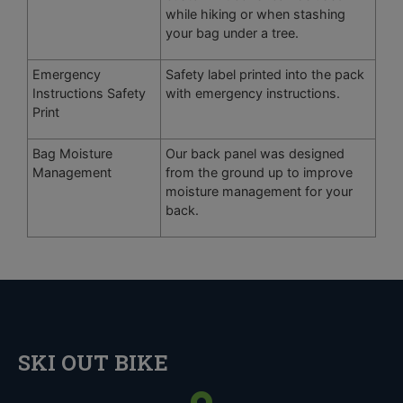
while hiking or when stashing
your bag under a tree.
Emergency
Safety label printed into the pack
Instructions Safety
with emergency instructions.
Print
Bag Moisture
Our back panel was designed
Management
from the ground up to improve
moisture management for your
back.
SKI OUT BIKE