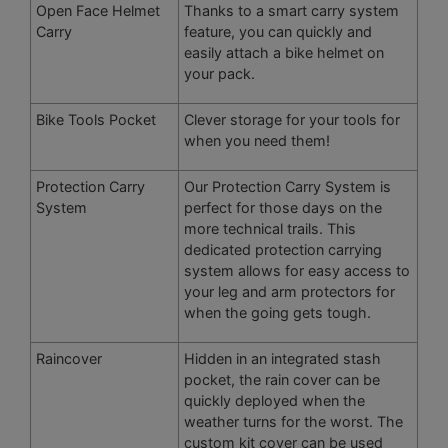
Open Face Helmet
Thanks to a smart carry system
Carry
feature, you can quickly and
easily attach a bike helmet on
your pack.
Bike Tools Pocket
Clever storage for your tools for
when you need them!
Protection Carry
Our Protection Carry System is
System
perfect for those days on the
more technical trails. This
dedicated protection carrying
system allows for easy access to
your leg and arm protectors for
when the going gets tough.
Raincover
Hidden in an integrated stash
pocket, the rain cover can be
quickly deployed when the
weather turns for the worst. The
custom kit cover can be used