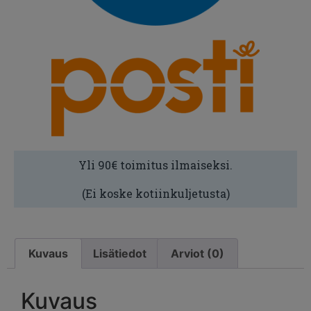
Yli 90€ toimitus ilmaiseksi.
(Ei koske kotiinkuljetusta)
Kuvaus
Lisätiedot
Arviot (0)
Kuvaus