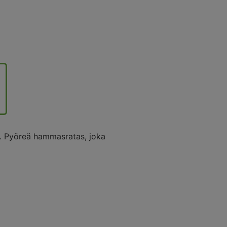
. Pyöreä hammasratas, joka