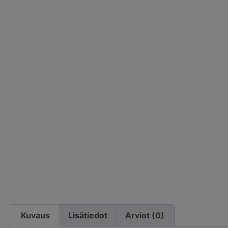
Kuvaus
Lisätiedot
Arviot (0)