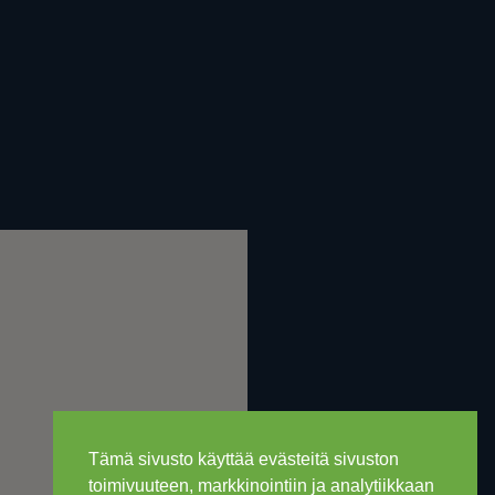
Tämä sivusto käyttää evästeitä sivuston
toimivuuteen, markkinointiin ja analytiikkaan