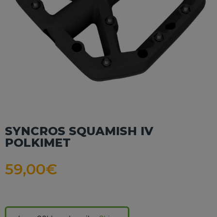
SYNCROS SQUAMISH IV
POLKIMET
59,00
€