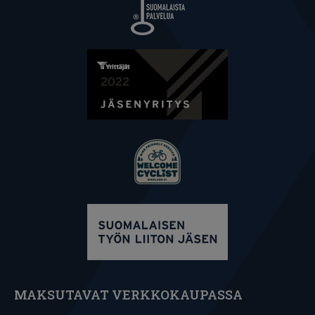
MAKSUTAVAT VERKKOKAUPASSA