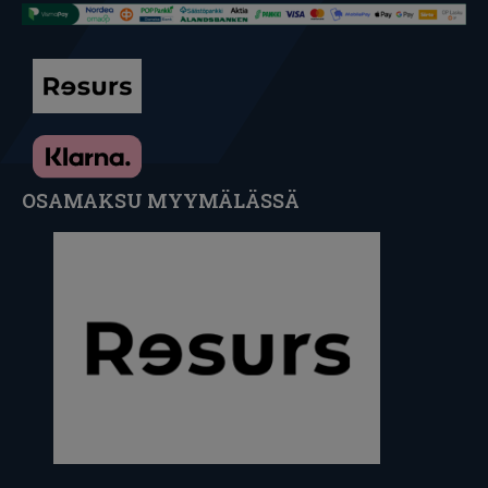
OSAMAKSU MYYMÄLÄSSÄ