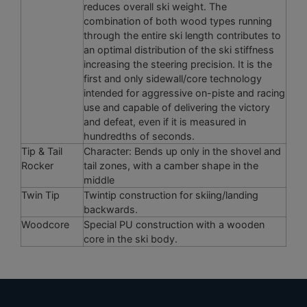
reduces overall ski weight. The
combination of both wood types running
through the entire ski length contributes to
an optimal distribution of the ski stiffness
increasing the steering precision. It is the
first and only sidewall/core technology
intended for aggressive on-piste and racing
use and capable of delivering the victory
and defeat, even if it is measured in
hundredths of seconds.
Tip & Tail
Character: Bends up only in the shovel and
Rocker
tail zones, with a camber shape in the
middle
Twin Tip
Twintip construction for skiing/landing
backwards.
Woodcore
Special PU construction with a wooden
core in the ski body.