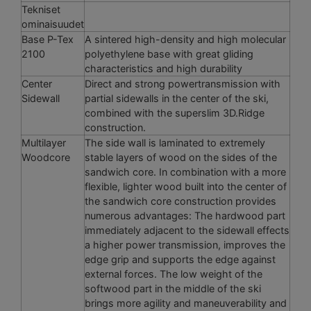
Tekniset
ominaisuudet
Base P-Tex
A sintered high-density and high molecular
2100
polyethylene base with great gliding
characteristics and high durability
Center
Direct and strong powertransmission with
Sidewall
partial sidewalls in the center of the ski,
combined with the superslim 3D.Ridge
construction.
Multilayer
The side wall is laminated to extremely
Woodcore
stable layers of wood on the sides of the
sandwich core. In combination with a more
flexible, lighter wood built into the center of
the sandwich core construction provides
numerous advantages: The hardwood part
immediately adjacent to the sidewall effects
a higher power transmission, improves the
edge grip and supports the edge against
external forces. The low weight of the
softwood part in the middle of the ski
brings more agility and maneuverability and