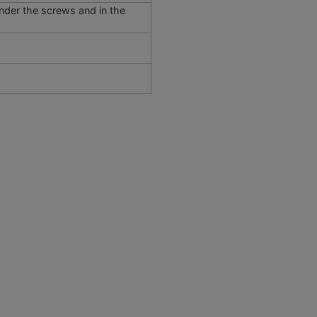
under the screws and in the