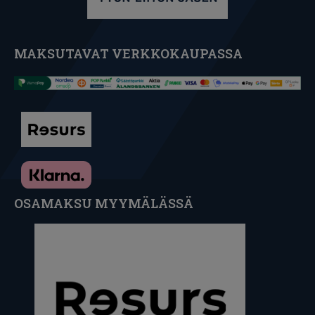
MAKSUTAVAT VERKKOKAUPASSA
OSAMAKSU MYYMÄLÄSSÄ