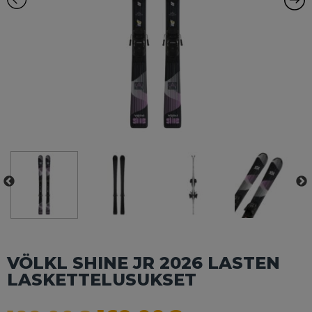
VÖLKL SHINE JR 2026 LASTEN
LASKETTELUSUKSET