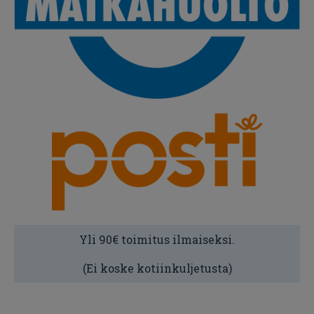
Yli 90€ toimitus ilmaiseksi.
(Ei koske kotiinkuljetusta)