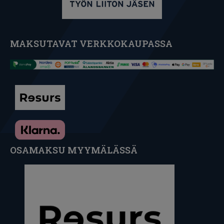
MAKSUTAVAT VERKKOKAUPASSA
OSAMAKSU MYYMÄLÄSSÄ