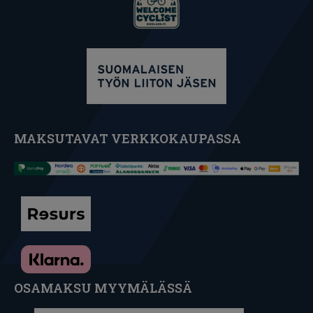
MAKSUTAVAT VERKKOKAUPASSA
OSAMAKSU MYYMÄLÄSSÄ