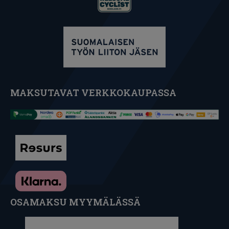
MAKSUTAVAT VERKKOKAUPASSA
OSAMAKSU MYYMÄLÄSSÄ