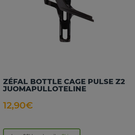
ZÉFAL BOTTLE CAGE PULSE Z2
JUOMAPULLOTELINE
12,90
€