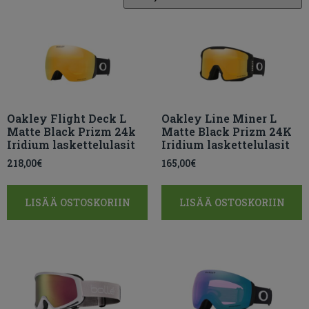
Oakley Flight Deck L
Oakley Line Miner L
Matte Black Prizm 24k
Matte Black Prizm 24K
Iridium laskettelulasit
Iridium laskettelulasit
218,00
€
165,00
€
LISÄÄ OSTOSKORIIN
LISÄÄ OSTOSKORIIN