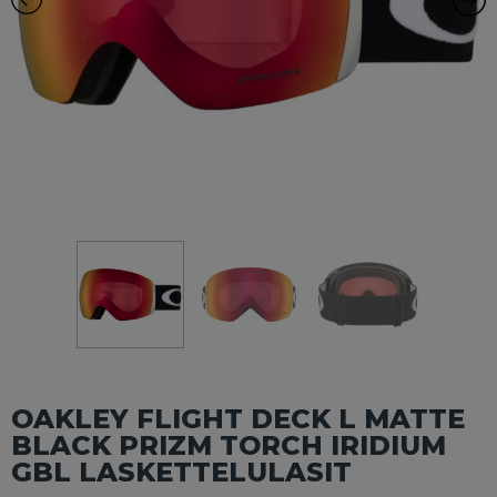
OAKLEY FLIGHT DECK L MATTE
BLACK PRIZM TORCH IRIDIUM
GBL LASKETTELULASIT