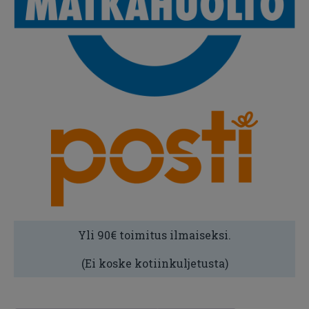
Yli 90€ toimitus ilmaiseksi.
(Ei koske kotiinkuljetusta)