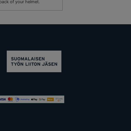
 back of your helmet.