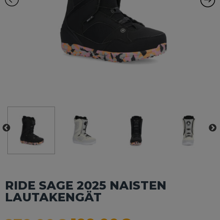
RIDE SAGE 2025 NAISTEN
LAUTAKENGÄT