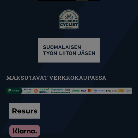
MAKSUTAVAT VERKKOKAUPASSA