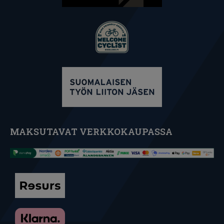
MAKSUTAVAT VERKKOKAUPASSA