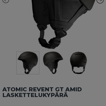
ATOMIC REVENT GT AMID
LASKETTELUKYPÄRÄ