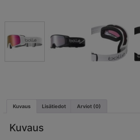
Kuvaus
Lisätiedot
Arviot (0)
Kuvaus