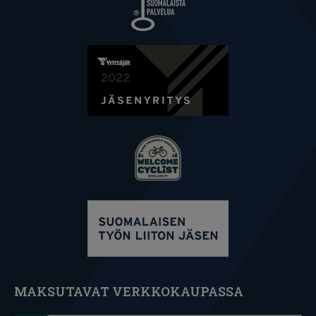
MAKSUTAVAT VERKKOKAUPASSA