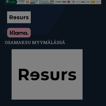
OSAMAKSU MYYMÄLÄSSÄ