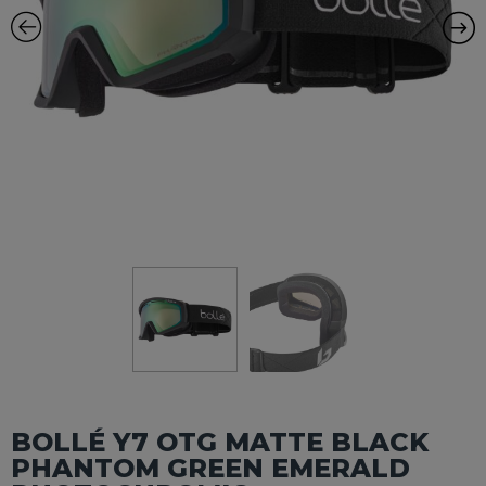
BOLLÉ Y7 OTG MATTE BLACK
PHANTOM GREEN EMERALD