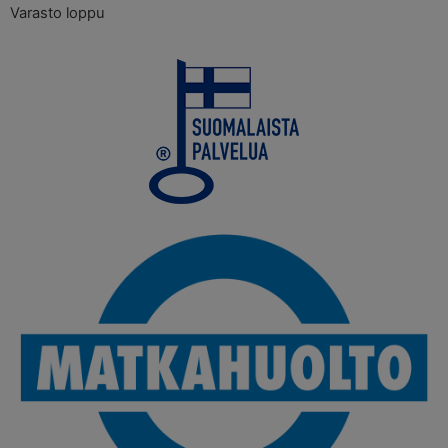
Varasto loppu