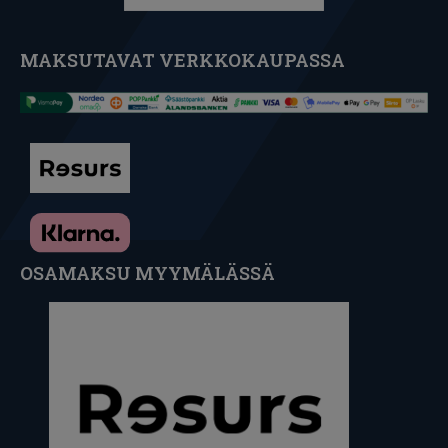
MAKSUTAVAT VERKKOKAUPASSA
OSAMAKSU MYYMÄLÄSSÄ