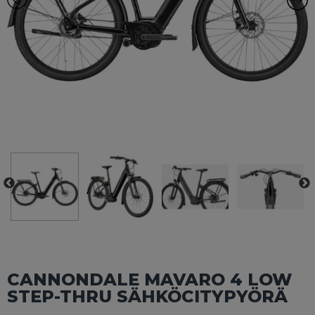
CANNONDALE MAVARO 4 LOW
STEP-THRU SÄHKÖCITYPYÖRÄ