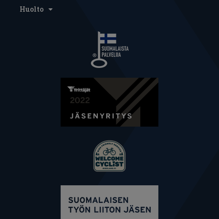
Huolto