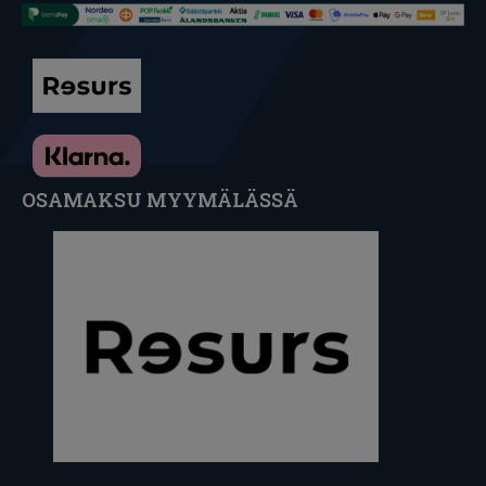
OSAMAKSU MYYMÄLÄSSÄ