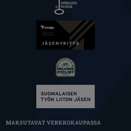
MAKSUTAVAT VERKKOKAUPASSA